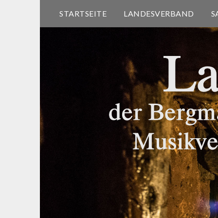
STARTSEITE
LANDESVERBAND
S