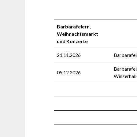
Barbarafeiern,
Weihnachtsmarkt
und Konzerte
21.11.2026
Barbarafei
Barbarafei
05.12.2026
Winzerhall