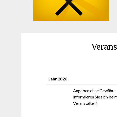
Verans
Jahr 2026
Angaben ohne Gewähr - 
informieren Sie sich bei
Veranstalter !