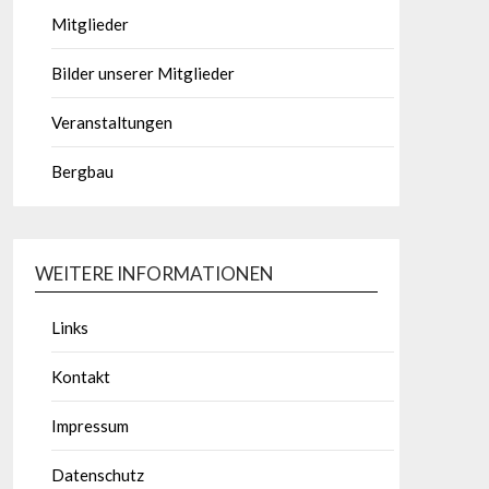
Mitglieder
Bilder unserer Mitglieder
Veranstaltungen
Bergbau
WEITERE INFORMATIONEN
Links
Kontakt
Impressum
Datenschutz