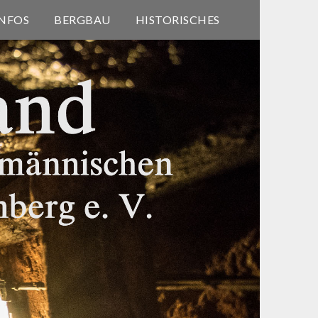
INFOS
BERGBAU
HISTORISCHES