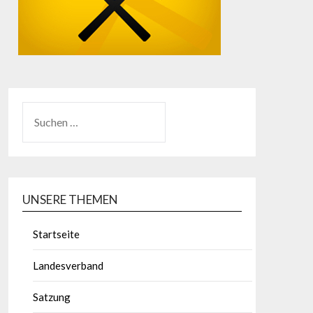
UNSERE THEMEN
Startseite
Landesverband
Satzung